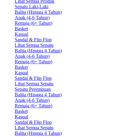
Lihat Semua Produk
Sepatu Laki-Laki
Balita (Hingga 4 Tahun)
Anak (4-6 Tahun)
Remaja (6+ Tahun)
Basket
Kasual
Sandal & Flip Flop
Lihat Semua Sepatu
Balita (Hingga 4 Tahun)
Anak (4-6 Tahun)
Remaja (6+ Tahun)
Basket
Kasual
Sandal & Flip Flop
Lihat Semua Sepatu
Sepatu Perempuan
Balita (Hingga 4 Tahun)
Anak (4-6 Tahun)
Remaja (6+ Tahun)
Basket
Kasual
Sandal & Flip Flop
Lihat Semua Sepatu
Balita (Hingga 4 Tahun)