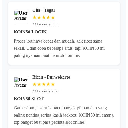
Cila - Tegal
★★★★★
23 February 2026
KOIN50 LOGIN
Proses loginnya cepat dan mudah, gak ribet sama
sekali. Udah coba beberapa situs, tapi KOIN50 ini
paling nyaman buat main slot online.
Bicen - Purwokerto
★★★★★
23 February 2026
KOIN50 SLOT
Game slotnya seru banget, banyak pilihan dan yang
paling penting sering kasih jackpot. KOIN50 ini emang
top banget buat para pecinta slot online!