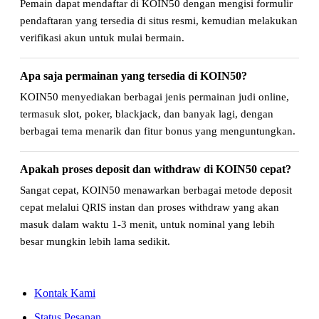
Pemain dapat mendaftar di KOIN50 dengan mengisi formulir
pendaftaran yang tersedia di situs resmi, kemudian melakukan
verifikasi akun untuk mulai bermain.
Apa saja permainan yang tersedia di KOIN50?
KOIN50 menyediakan berbagai jenis permainan judi online,
termasuk slot, poker, blackjack, dan banyak lagi, dengan
berbagai tema menarik dan fitur bonus yang menguntungkan.
Apakah proses deposit dan withdraw di KOIN50 cepat?
Sangat cepat, KOIN50 menawarkan berbagai metode deposit
cepat melalui QRIS instan dan proses withdraw yang akan
masuk dalam waktu 1-3 menit, untuk nominal yang lebih
besar mungkin lebih lama sedikit.
Kontak Kami
Status Pesanan