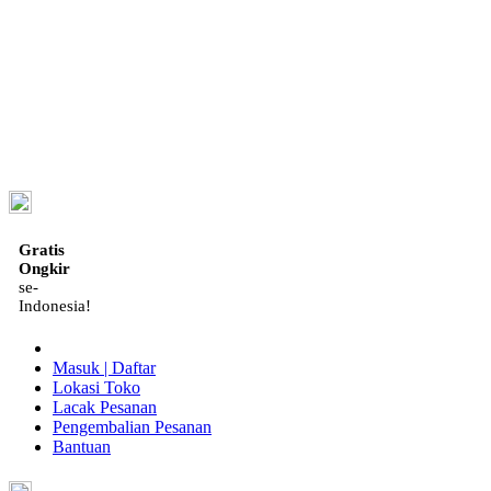
ID
Gratis
Ongkir
se-
Indonesia!
Masuk | Daftar
Lokasi Toko
Lacak Pesanan
Pengembalian Pesanan
Bantuan