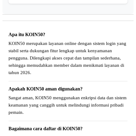
Apa itu KOIN50?
KOIN50 merupakan layanan online dengan sistem login yang
stabil serta dukungan fitur lengkap untuk kenyamanan
pengguna. Dilengkapi akses cepat dan tampilan sederhana,
sehingga memudahkan member dalam menikmati layanan di
tahun 2026.
Apakah KOIN50 aman digunakan?
Sangat aman, KOIN50 menggunakan enkripsi data dan sistem
keamanan yang canggih untuk melindungi informasi pribadi
pemain.
Bagaimana cara daftar di KOIN50?