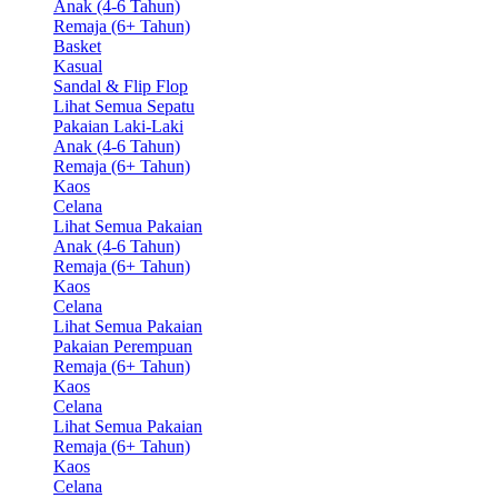
Anak (4-6 Tahun)
Remaja (6+ Tahun)
Basket
Kasual
Sandal & Flip Flop
Lihat Semua Sepatu
Pakaian Laki-Laki
Anak (4-6 Tahun)
Remaja (6+ Tahun)
Kaos
Celana
Lihat Semua Pakaian
Anak (4-6 Tahun)
Remaja (6+ Tahun)
Kaos
Celana
Lihat Semua Pakaian
Pakaian Perempuan
Remaja (6+ Tahun)
Kaos
Celana
Lihat Semua Pakaian
Remaja (6+ Tahun)
Kaos
Celana