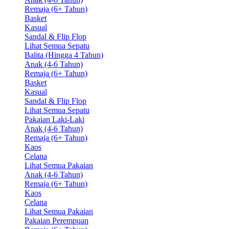
Remaja (6+ Tahun)
Basket
Kasual
Sandal & Flip Flop
Lihat Semua Sepatu
Balita (Hingga 4 Tahun)
Anak (4-6 Tahun)
Remaja (6+ Tahun)
Basket
Kasual
Sandal & Flip Flop
Lihat Semua Sepatu
Pakaian Laki-Laki
Anak (4-6 Tahun)
Remaja (6+ Tahun)
Kaos
Celana
Lihat Semua Pakaian
Anak (4-6 Tahun)
Remaja (6+ Tahun)
Kaos
Celana
Lihat Semua Pakaian
Pakaian Perempuan