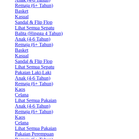
Remaja (6+ Tahun)
Basket
Kasual
Sandal & Flip Flop
Lihat Semua Sepatu
Balita (Hingga 4 Tahun)
Anak (4-6 Tahun)
Remaja (6+ Tahun)
Basket
Kasual
Sandal & Flip Flop
Lihat Semua Sepatu
Pakaian Laki-Laki
Anak (4-6 Tahun)
Remaja (6+ Tahun)
Kaos
Celana
Lihat Semua Pakaian
Anak (4-6 Tahun)
Remaja (6+ Tahun)
Kaos
Celana
Lihat Semua Pakaian
Pakaian Perempuan