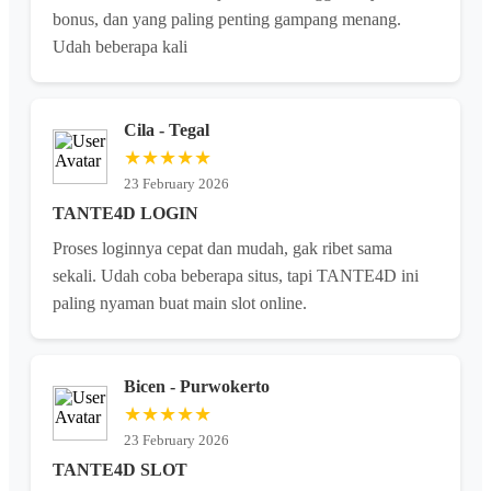
bonus, dan yang paling penting gampang menang.
Udah beberapa kali
Cila - Tegal
★★★★★
23 February 2026
TANTE4D LOGIN
Proses loginnya cepat dan mudah, gak ribet sama
sekali. Udah coba beberapa situs, tapi TANTE4D ini
paling nyaman buat main slot online.
Bicen - Purwokerto
★★★★★
23 February 2026
TANTE4D SLOT