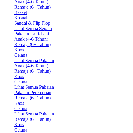
Anak (4-6 Tahun)
Remaja (6+ Tahun)
Basket
Kasual
Sandal & Flip Flop
Lihat Semua Sepatu
Pakaian Laki-Laki
Anak (4-6 Tahun)
Remaja (6+ Tahun)
Kaos
Celana
Lihat Semua Pakaian
Anak (4-6 Tahun)
Remaja (6+ Tahun)
Kaos
Celana
Lihat Semua Pakaian
Pakaian Perempuan
Remaja (6+ Tahun)
Kaos
Celana
Lihat Semua Pakaian
Remaja (6+ Tahun)
Kaos
Celana