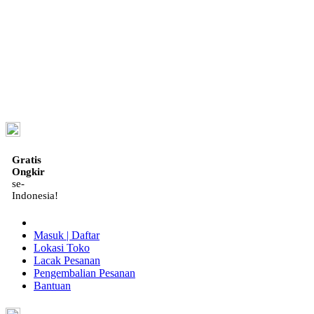
ID
Gratis
Ongkir
se-
Indonesia!
Masuk | Daftar
Lokasi Toko
Lacak Pesanan
Pengembalian Pesanan
Bantuan