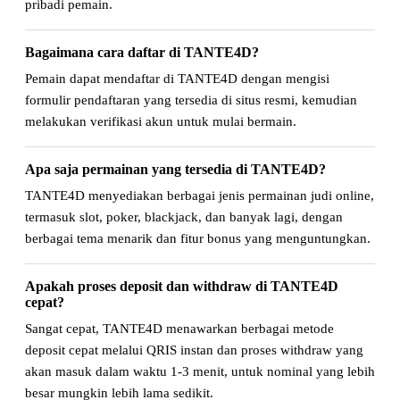
pribadi pemain.
Bagaimana cara daftar di TANTE4D?
Pemain dapat mendaftar di TANTE4D dengan mengisi
formulir pendaftaran yang tersedia di situs resmi, kemudian
melakukan verifikasi akun untuk mulai bermain.
Apa saja permainan yang tersedia di TANTE4D?
TANTE4D menyediakan berbagai jenis permainan judi online,
termasuk slot, poker, blackjack, dan banyak lagi, dengan
berbagai tema menarik dan fitur bonus yang menguntungkan.
Apakah proses deposit dan withdraw di TANTE4D
cepat?
Sangat cepat, TANTE4D menawarkan berbagai metode
deposit cepat melalui QRIS instan dan proses withdraw yang
akan masuk dalam waktu 1-3 menit, untuk nominal yang lebih
besar mungkin lebih lama sedikit.