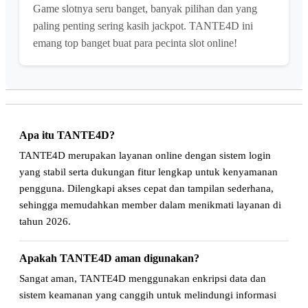
Game slotnya seru banget, banyak pilihan dan yang
paling penting sering kasih jackpot. TANTE4D ini
emang top banget buat para pecinta slot online!
Apa itu TANTE4D?
TANTE4D merupakan layanan online dengan sistem login
yang stabil serta dukungan fitur lengkap untuk kenyamanan
pengguna. Dilengkapi akses cepat dan tampilan sederhana,
sehingga memudahkan member dalam menikmati layanan di
tahun 2026.
Apakah TANTE4D aman digunakan?
Sangat aman, TANTE4D menggunakan enkripsi data dan
sistem keamanan yang canggih untuk melindungi informasi