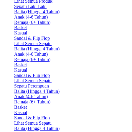
Lihat Semua Produk
Sepatu Laki-Laki
Balita (Hingga 4 Tahun)
Anak (4-6 Tahun)
Remaja (6+ Tahun)
Basket
Kasual
Sandal & Flip Flop
Lihat Semua Sepatu
Balita (Hingga 4 Tahun)
Anak (4-6 Tahun)
Remaja (6+ Tahun)
Basket
Kasual
Sandal & Flip Flop
Lihat Semua Sepatu
Sepatu Perempuan
Balita (Hingga 4 Tahun)
Anak (4-6 Tahun)
Remaja (6+ Tahun)
Basket
Kasual
Sandal & Flip Flop
Lihat Semua Sepatu
Balita (Hingga 4 Tahun)